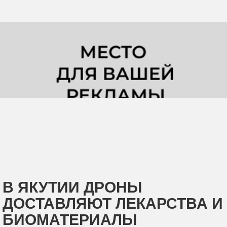
В ЯКУТИИ ДРОНЫ
ДОСТАВЛЯЮТ ЛЕКАРСТВА И
БИОМАТЕРИАЛЫ