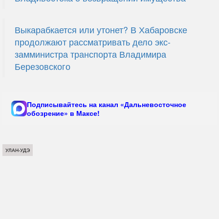
Выкарабкается или утонет? В Хабаровске
продолжают рассматривать дело экс-
замминистра транспорта Владимира
Березовского
Подписывайтесь на канал «Дальневосточное
обозрение» в Максе!
УЛАН-УДЭ