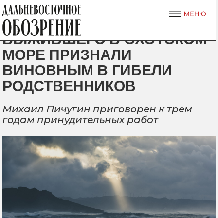
ВЫЖИВШЕГО В ОХОТСКОМ
МОРЕ ПРИЗНАЛИ
ВИНОВНЫМ В ГИБЕЛИ
РОДСТВЕННИКОВ
Михаил Пичугин приговорен к трем
годам принудительных работ