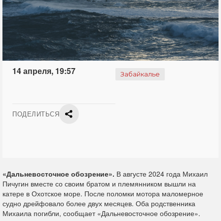
14 апреля, 19:57
Забайкалье
ПОДЕЛИТЬСЯ
«Дальневосточное обозрение».
В августе 2024 года Михаил
Пичугин вместе со своим братом и племянником вышли на
катере в Охотское море. После поломки мотора маломерное
судно дрейфовало более двух месяцев. Оба родственника
Михаила погибли, сообщает «Дальневосточное обозрение».