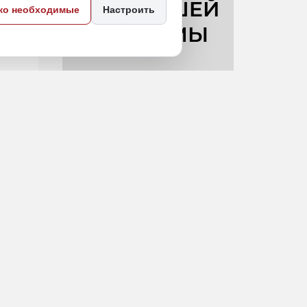
ко необходимые
Настроить