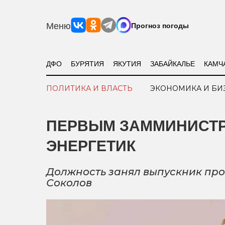
Меню
Прогноз погоды
ДФО
БУРЯТИЯ
ЯКУТИЯ
ЗАБАЙКАЛЬЕ
КАМЧ
ПОЛИТИКА И ВЛАСТЬ
ЭКОНОМИКА И БИ
ПЕРВЫМ ЗАММИНИСТР
ЭНЕРГЕТИК
Должность занял выпускник пр
Соколов