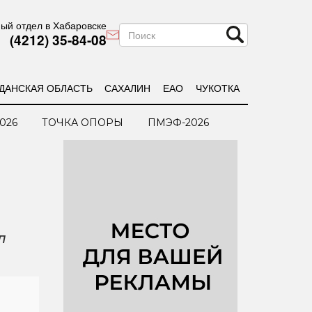
ый отдел в Хабаровске
(4212) 35-84-08
ДАНСКАЯ ОБЛАСТЬ
САХАЛИН
ЕАО
ЧУКОТКА
026
ТОЧКА ОПОРЫ
ПМЭФ-2026
л