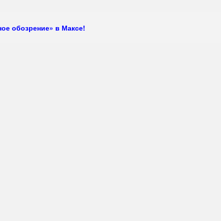
ое обозрение» в Максе!