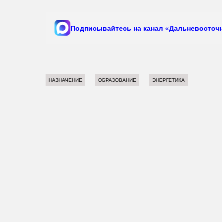
Подписывайтесь на канал «Дальневосточн
НАЗНАЧЕНИЕ
ОБРАЗОВАНИЕ
ЭНЕРГЕТИКА