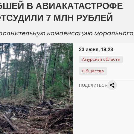
БШЕЙ В АВИАКАТАСТРОФЕ
ТСУДИЛИ 7 МЛН РУБЛЕЙ
ополнительную компенсацию морального
23 июня, 18:28
Амурская область
Общество
ПОДЕЛИТЬСЯ