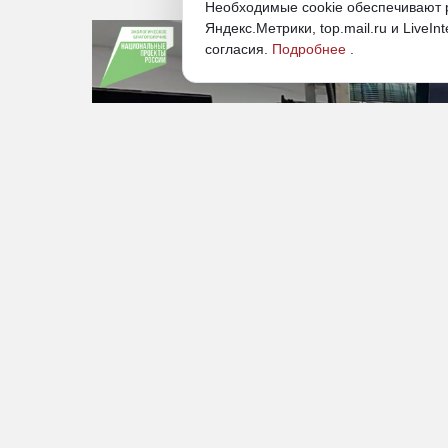
Необходимые cookie обеспечивают р
Яндекс.Метрики, top.mail.ru и LiveIn
согласия.
Подробнее
.