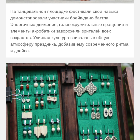
На танцевальной площадке фестиваля свои навыки
демонстрировали участники брейк-данс-баттла.
Энергичные движения, головокружительные вращения и
элементы акробатики заворожили зрителей всех
возрастов. Уличная культура вписалась в общую
атмосферу праздника, добавив ему современного ритма
и драйва.