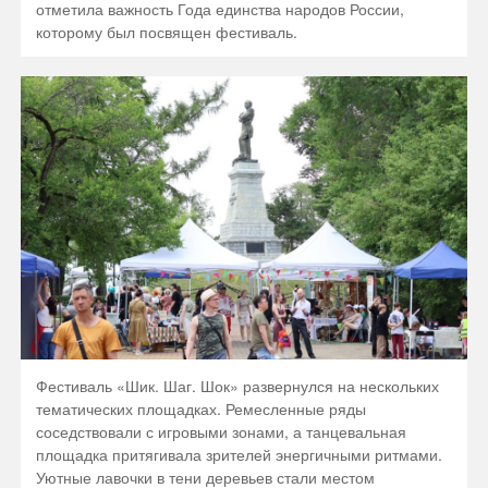
отметила важность Года единства народов России,
которому был посвящен фестиваль.
Фестиваль «Шик. Шаг. Шок» развернулся на нескольких
тематических площадках. Ремесленные ряды
соседствовали с игровыми зонами, а танцевальная
площадка притягивала зрителей энергичными ритмами.
Уютные лавочки в тени деревьев стали местом