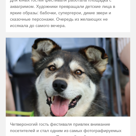
аквагримом. Художники превращали детские лица в
яркие образы: бабочки, супергерои, дикие звери и
сказочные персонажи. Очередь из желающих не
иссякала до самого вечера.
Четвероногий гость фестиваля привлек внимание
посетителей и стал одним из самых фотографируемых