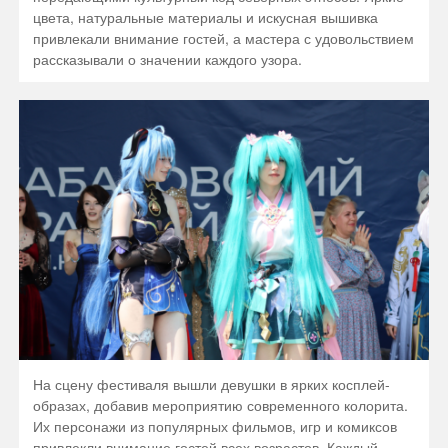
цвета, натуральные материалы и искусная вышивка
привлекали внимание гостей, а мастера с удовольствием
рассказывали о значении каждого узора.
На сцену фестиваля вышли девушки в ярких косплей-
образах, добавив мероприятию современного колорита.
Их персонажи из популярных фильмов, игр и комиксов
привлекли внимание гостей всех возрастов. Каждый