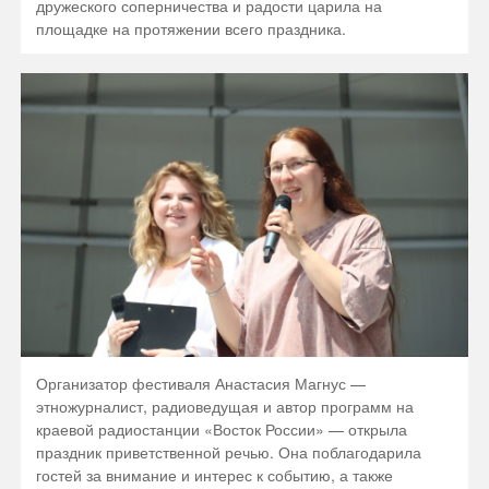
дружеского соперничества и радости царила на
площадке на протяжении всего праздника.
Организатор фестиваля Анастасия Магнус —
этножурналист, радиоведущая и автор программ на
краевой радиостанции «Восток России» — открыла
праздник приветственной речью. Она поблагодарила
гостей за внимание и интерес к событию, а также