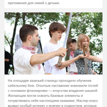
притяжения для семей с детьми.
На площадке казачьей станицы проходило обучение
сабельному бою. Опытные наставники знакомили гостей
с основами фланкировки — искусства владения шашкой.
Желающие могли освоить базовые элементы и
почувствовать себя настоящими казаками. Мастер-класс
вызвал особый интерес у мужчин и подростков, которые