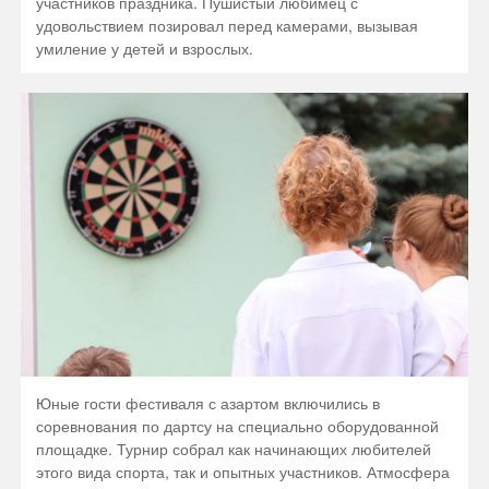
участников праздника. Пушистый любимец с
удовольствием позировал перед камерами, вызывая
умиление у детей и взрослых.
Юные гости фестиваля с азартом включились в
соревнования по дартсу на специально оборудованной
площадке. Турнир собрал как начинающих любителей
этого вида спорта, так и опытных участников. Атмосфера