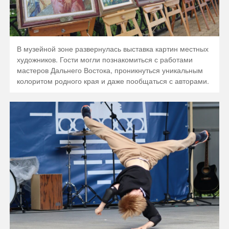
В музейной зоне развернулась выставка картин местных
художников. Гости могли познакомиться с работами
мастеров Дальнего Востока, проникнуться уникальным
колоритом родного края и даже пообщаться с авторами.