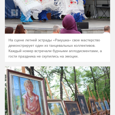
На сцене летней эстрады «Ракушка» свое мастерство
демонстрирует один из танцевальных коллективов.
Каждый номер встречали бурными аплодисментами, а
гости праздника не скупились на эмоции.