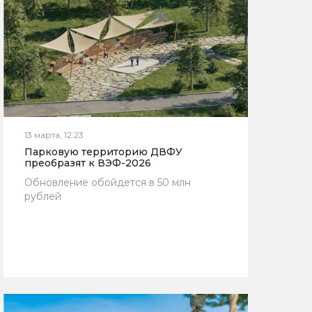
13 марта, 12:23
Парковую территорию ДВФУ
преобразят к ВЭФ-2026
Обновление обойдется в 50 млн
рублей