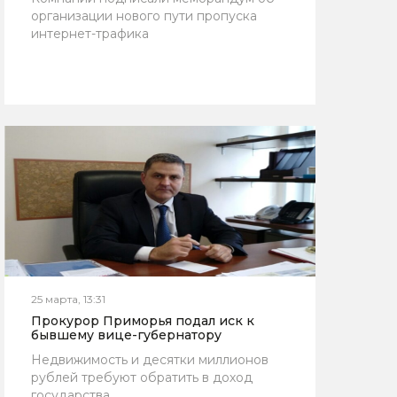
организации нового пути пропуска
интернет-трафика
25 марта, 13:31
Прокурор Приморья подал иск к
бывшему вице-губернатору
Недвижимость и десятки миллионов
рублей требуют обратить в доход
государства