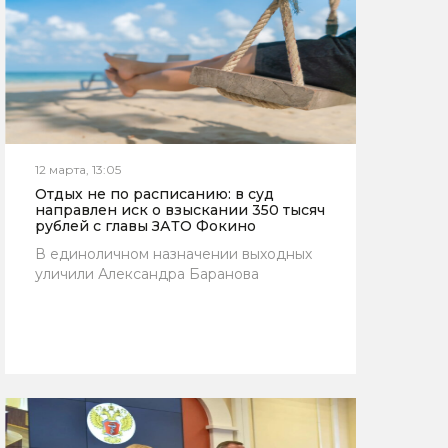
12 марта, 13:05
Отдых не по расписанию: в суд
направлен иск о взыскании 350 тысяч
рублей с главы ЗАТО Фокино
В единоличном назначении выходных
уличили Александра Баранова