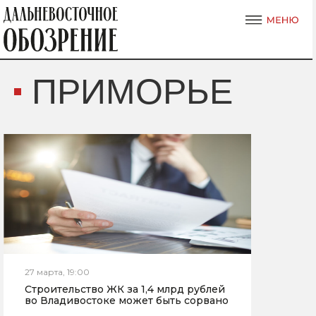
ПРИМОРЬЕ
27 марта, 19:00
Строительство ЖК за 1,4 млрд рублей
во Владивостоке может быть сорвано