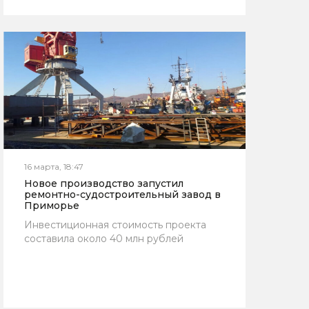
16 марта, 18:47
Новое производство запустил
ремонтно-судостроительный завод в
Приморье
Инвестиционная стоимость проекта
составила около 40 млн рублей