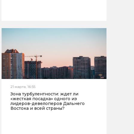
21 марта, 16:55
Зона турбулентности: ждет ли
«жесткая посадка» одного из
лидеров-девелоперов Дальнего
Востока и всей страны?