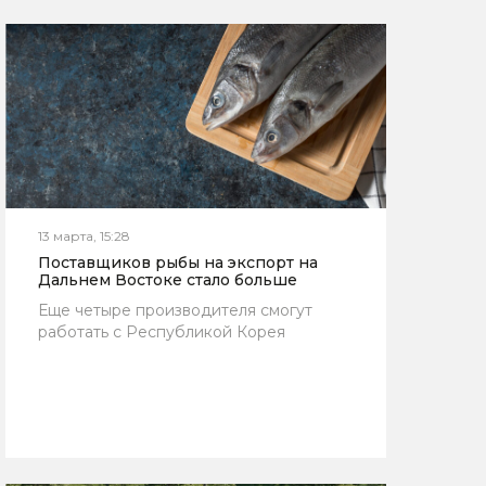
13 марта, 15:28
Поставщиков рыбы на экспорт на
Дальнем Востоке стало больше
Еще четыре производителя смогут
работать с Республикой Корея