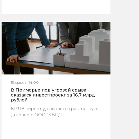
19 марта, 14:00
В Приморье под угрозой срыва
оказался инвестпроект за 16,7 млрд
рублей
КРДВ через суд пытается расторгнуть
договор с ООО “КВЦ”