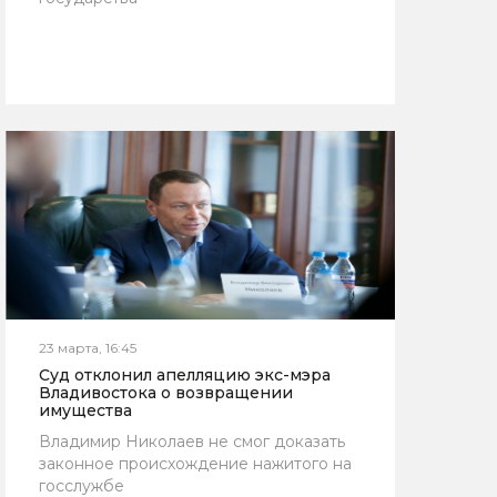
23 марта, 16:45
Суд отклонил апелляцию экс-мэра
Владивостока о возвращении
имущества
Владимир Николаев не смог доказать
законное происхождение нажитого на
госслужбе