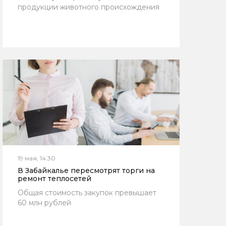
продукции животного происхождения
19 мая, 14:30
В Забайкалье пересмотрят торги на
ремонт теплосетей
Общая стоимость закупок превышает
60 млн рублей