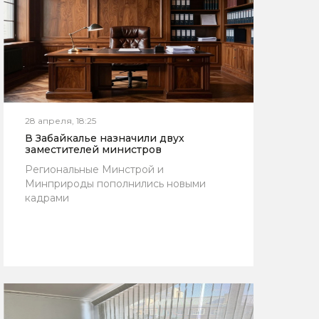
28 апреля, 18:25
В Забайкалье назначили двух
заместителей министров
Региональные Минстрой и
Минприроды пополнились новыми
кадрами