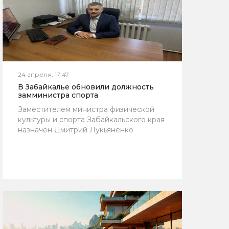
24 апреля, 17:47
В Забайкалье обновили должность
замминистра спорта
Заместителем министра физической
культуры и спорта Забайкальского края
назначен Дмитрий Лукьяненко