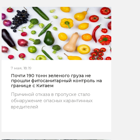
7 мая, 18:19
Почти 190 тонн зеленого груза не
прошли фитосанитарный контроль на
границе с Китаем
Причиной отказа в пропуске стало
обнаружение опасных карантинных
вредителей