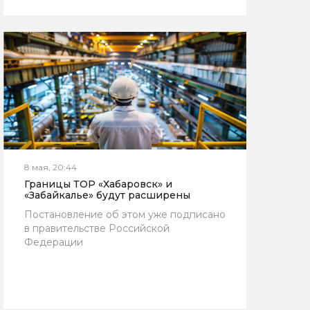
8 мая, 20:44
Границы ТОР «Хабаровск» и
«Забайкалье» будут расширены
Постановление об этом уже подписано
в правительстве Российской
Федерации