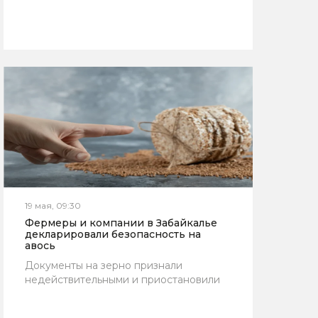
19 мая, 09:30
Фермеры и компании в Забайкалье
декларировали безопасность на
авось
Документы на зерно признали
недействительными и приостановили