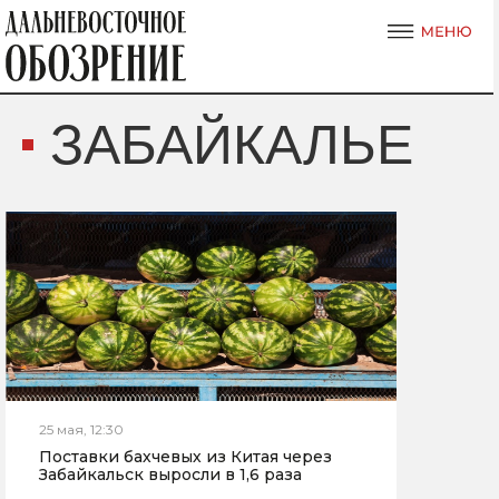
ЗАБАЙКАЛЬЕ
25 мая, 12:30
Поставки бахчевых из Китая через
Забайкальск выросли в 1,6 раза