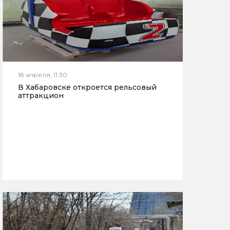
18 апреля, 11:30
В Хабаровске откроется рельсовый
аттракцион