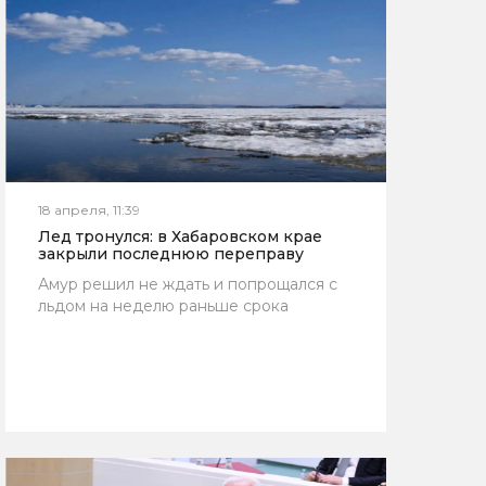
18 апреля, 11:39
Лед тронулся: в Хабаровском крае
закрыли последнюю переправу
Амур решил не ждать и попрощался с
льдом на неделю раньше срока