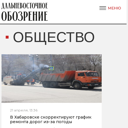
ОБЩЕСТВО
21 апреля, 13:36
В Хабаровске скорректируют график
ремонта дорог из-за погоды