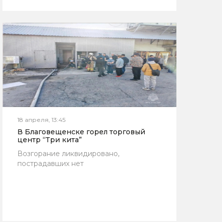
18 апреля, 13:45
В Благовещенске горел торговый
центр “Три кита”
Возгорание ликвидировано,
пострадавших нет