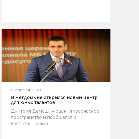
19 апреля, 11:00
В Чегдомыне открылся новый центр
для юных талантов
Дмитрий Демешин оценил творческое
пространство и пообщался с
воспитанниками