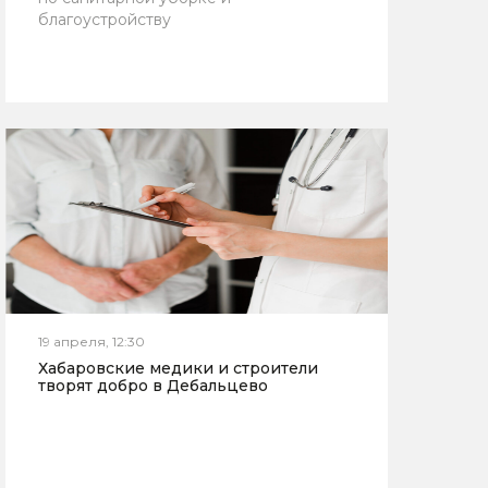
благоустройству
19 апреля, 12:30
Хабаровские медики и строители
творят добро в Дебальцево