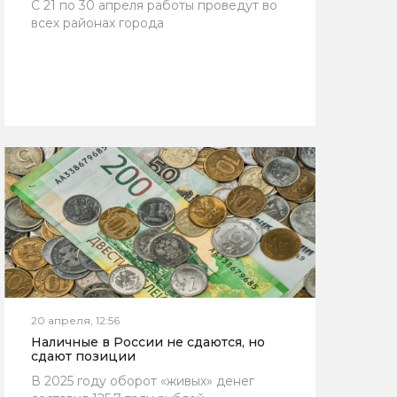
С 21 по 30 апреля работы проведут во
всех районах города
20 апреля, 12:56
Наличные в России не сдаются, но
сдают позиции
В 2025 году оборот «живых» денег