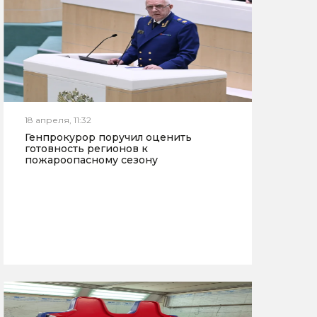
18 апреля, 11:32
Генпрокурор поручил оценить
готовность регионов к
пожароопасному сезону