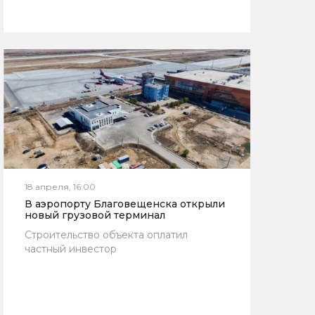
18 апреля, 16:00
В аэропорту Благовещенска открыли
новый грузовой терминал
Строительство объекта оплатил
частный инвестор