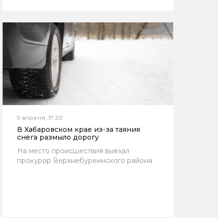
9 апреля, 17:20
В Хабаровском крае из-за таяния
снега размыло дорогу
На место происшествия выехал
прокурор Верхнебуреинского района