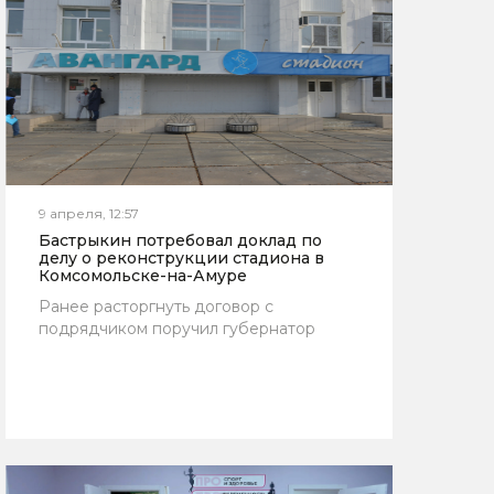
9 апреля, 12:57
Бастрыкин потребовал доклад по
делу о реконструкции стадиона в
Комсомольске-на-Амуре
Ранее расторгнуть договор с
подрядчиком поручил губернатор