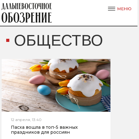
ОБЩЕСТВО
12 апреля, 13:40
Пасха вошла в топ-5 важных
праздников для россиян