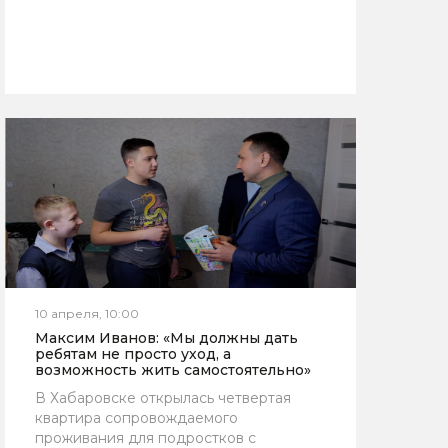
10 апреля, 10:00
Максим Иванов: «Мы должны дать
ребятам не просто уход, а
возможность жить самостоятельно»
В Хабаровске открылась четвертая
квартира сопровождаемого
проживания для подростков с