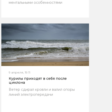
ментальными особенностями
9 апреля, 19:11
Курилы приходят в себя после
циклона
Ветер сдирал кровли и валил опоры
линий электропередачи