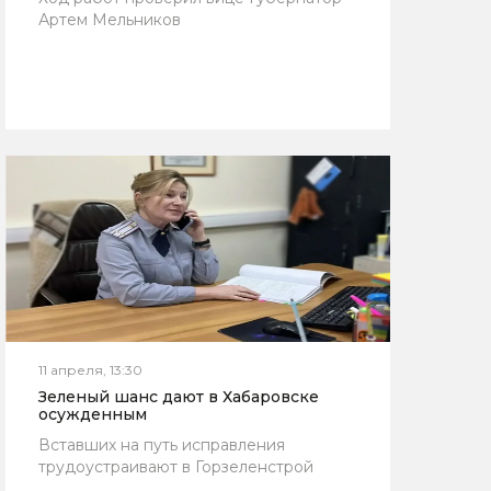
Артем Мельников
11 апреля, 13:30
Зеленый шанс дают в Хабаровске
осужденным
Вставших на путь исправления
трудоустраивают в Горзеленстрой