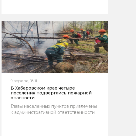
9 апреля, 18:11
В Хабаровском крае четыре
поселения подверглись пожарной
опасности
Главы населенных пунктов привлечены
к административной ответственности