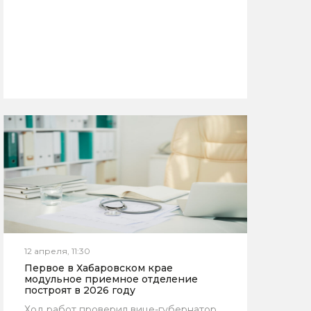
12 апреля, 11:30
Первое в Хабаровском крае
модульное приемное отделение
построят в 2026 году
Ход работ проверил вице-губернатор