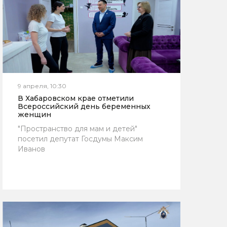
9 апреля, 10:30
В Хабаровском крае отметили
Всероссийский день беременных
женщин
"Пространство для мам и детей"
посетил депутат Госдумы Максим
Иванов