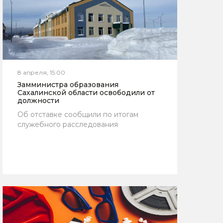
8 апреля, 15:00
Замминистра образования
Сахалинской области освободили от
должности
Об отставке сообщили по итогам
служебного расследования