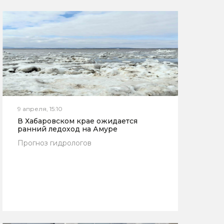
9 апреля, 15:10
В Хабаровском крае ожидается
ранний ледоход на Амуре
Прогноз гидрологов