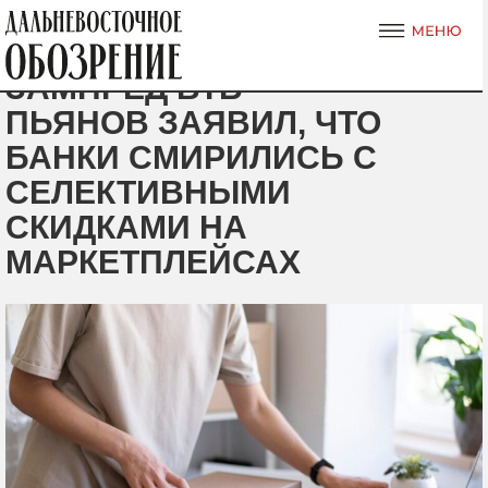
ЗАМПРЕД ВТБ
ПЬЯНОВ ЗАЯВИЛ, ЧТО
БАНКИ СМИРИЛИСЬ С
СЕЛЕКТИВНЫМИ
СКИДКАМИ НА
МАРКЕТПЛЕЙСАХ