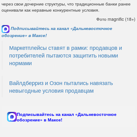
через свои дочерние структуры, что традиционные банки ранее
оценивали как неравные конкурентные условия.
Фото magnific (18+)
Подписывайтесь на канал «Дальневосточное
обозрение» в Максе!
Маркетплейсы ставят в рамки: продавцов и
потребителей пытаются защитить новыми
нормами
Вайлдберриз и Озон пытались навязать
невыгодные условия продавцам
Подписывайтесь на канал «Дальневосточное
обозрение» в Максе!