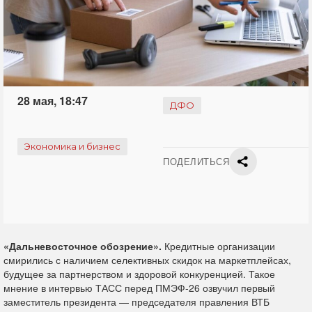
28 мая, 18:47
ДФО
Экономика и бизнес
ПОДЕЛИТЬСЯ
«Дальневосточное обозрение».
Кредитные организации
смирились с наличием селективных скидок на маркетплейсах,
будущее за партнерством и здоровой конкуренцией. Такое
мнение в интервью ТАСС перед ПМЭФ-26 озвучил первый
заместитель президента — председателя правления ВТБ