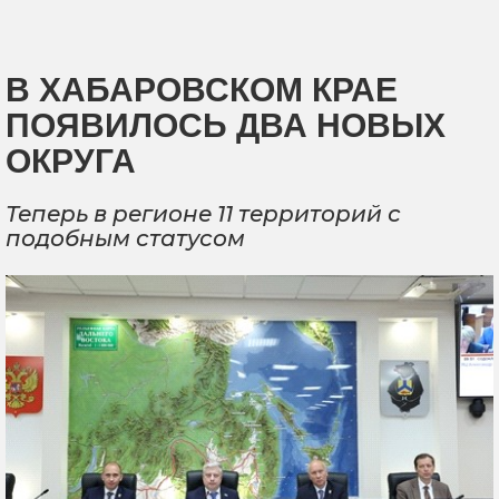
В ХАБАРОВСКОМ КРАЕ
ПОЯВИЛОСЬ ДВА НОВЫХ
ОКРУГА
Теперь в регионе 11 территорий с
подобным статусом