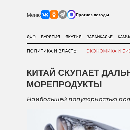
Меню
Прогноз погоды
ДФО
БУРЯТИЯ
ЯКУТИЯ
ЗАБАЙКАЛЬЕ
КАМЧ
ПОЛИТИКА И ВЛАСТЬ
ЭКОНОМИКА И БИ
КИТАЙ СКУПАЕТ ДАЛ
МОРЕПРОДУКТЫ
Наибольшей популярностью поль