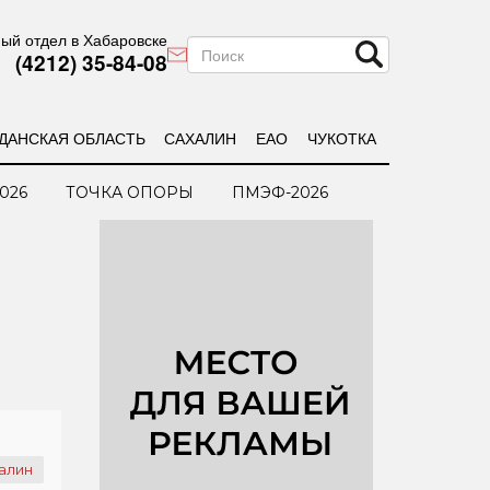
ый отдел в Хабаровске
(4212) 35-84-08
ДАНСКАЯ ОБЛАСТЬ
САХАЛИН
ЕАО
ЧУКОТКА
026
ТОЧКА ОПОРЫ
ПМЭФ-2026
алин