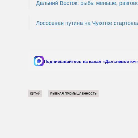
Дальний Восток: рыбы меньше, разгов
Лососевая путина на Чукотке стартов
Подписывайтесь на канал «Дальневосточн
КИТАЙ
РЫБНАЯ ПРОМЫШЛЕННОСТЬ