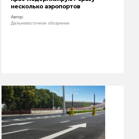
несколько аэропортов
Автор:
Дальневосточное обозрение