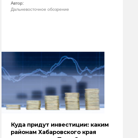
Автор:
Дальневосточное обозрение
Куда придут инвестиции: каким
районам Хабаровского края