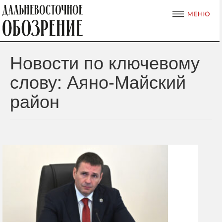
Новости по ключевому
слову: Аяно-Майский
район