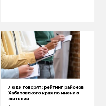
Люди говорят: рейтинг районов
Хабаровского края по мнению
жителей