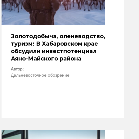
Золотодобыча, оленеводство,
туризм: В Хабаровском крае
обсудили инвестпотенциал
Аяно-Майского района
Автор:
Дальневосточное обозрение