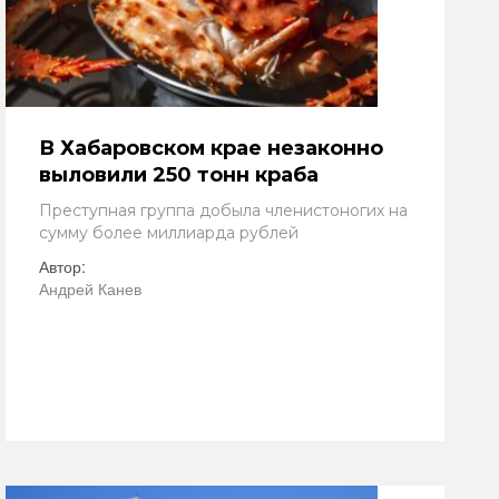
В Хабаровском крае незаконно
выловили 250 тонн краба
Преступная группа добыла членистоногих на
сумму более миллиарда рублей
Автор:
Андрей Канев