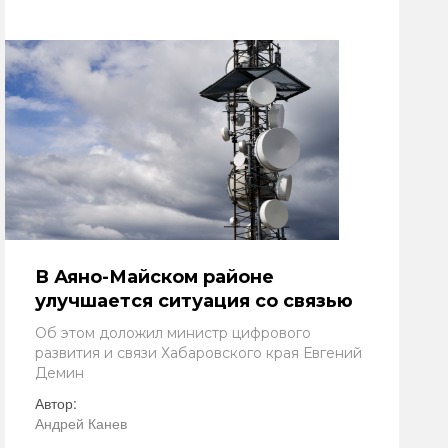
В Аяно-Майском районе
улучшается ситуация со связью
Об этом доложил министр цифрового
развития и связи Хабаровского края Евгений
Демин
Автор:
Андрей Канев