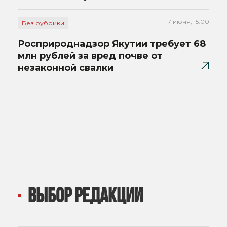
17 июня, 15:00
Без рубрики
Росприроднадзор Якутии требует 68
млн рублей за вред почве от
незаконной свалки
ВЫБОР РЕДАКЦИИ