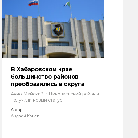
В Хабаровском крае
большинство районов
преобразились в округа
Аяно-Майский и Николаевский районы
получили новый статус
Автор:
Андрей Канев