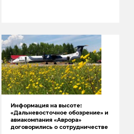
Информация на высоте:
«Дальневосточное обозрение» и
авиакомпания «Аврора»
договорились о сотрудничестве