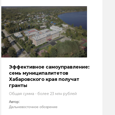
Эффективное самоуправление:
семь муниципалитетов
Хабаровского края получат
гранты
Общая сумма - более 23 млн рублей
Автор:
Дальневосточное обозрение