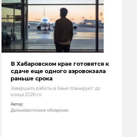
В Хабаровском крае готовятся к
сдаче еще одного аэровокзала
раньше срока
Завершить работы в Аяне планируют до
конца 2026-го
Автор:
Дальневосточное обозрение