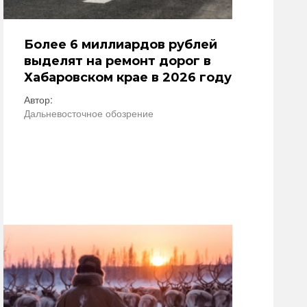
Более 6 миллиардов рублей
выделят на ремонт дорог в
Хабаровском крае в 2026 году
Автор:
Дальневосточное обозрение