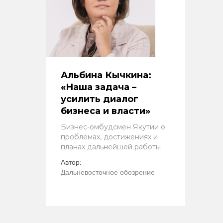
Альбина Кычкина:
«Наша задача –
усилить диалог
бизнеса и власти»
Бизнес-омбудсмен Якутии о
проблемах, достижениях и
планах дальнейшей работы
Автор:
Дальневосточное обозрение