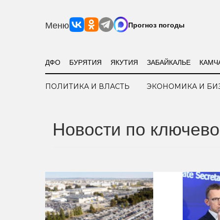
Меню
Прогноз погоды
ДФО
БУРЯТИЯ
ЯКУТИЯ
ЗАБАЙКАЛЬЕ
КАМЧ
ПОЛИТИКА И ВЛАСТЬ
ЭКОНОМИКА И БИ
Новости по ключево