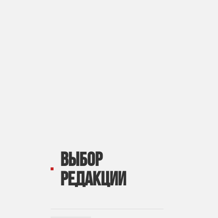
ВЫБОР
РЕДАКЦИИ