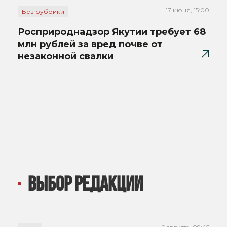
17 июня, 15:00
Без рубрики
Росприроднадзор Якутии требует 68
млн рублей за вред почве от
незаконной свалки
ВЫБОР РЕДАКЦИИ