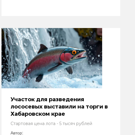
Участок для разведения
лососевых выставили на торги в
Хабаровском крае
Стартовая цена лота - 5 тысяч рублей
Автор: