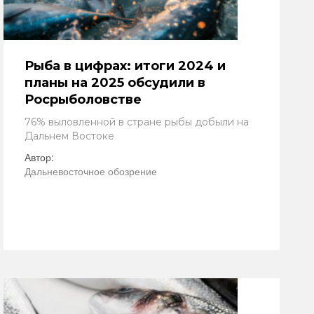
Рыба в цифрах: итоги 2024 и
планы на 2025 обсудили в
Росрыболовстве
76% выловленной в стране рыбы добыли на
Дальнем Востоке
Автор:
Дальневосточное обозрение