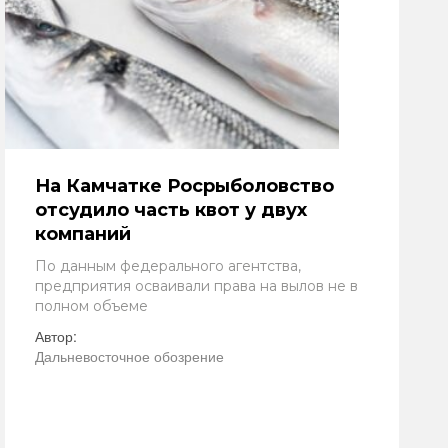
На Камчатке Росрыболовство
отсудило часть квот у двух
компаний
По данным федерального агентства,
предприятия осваивали права на вылов не в
полном объеме
Автор:
Дальневосточное обозрение