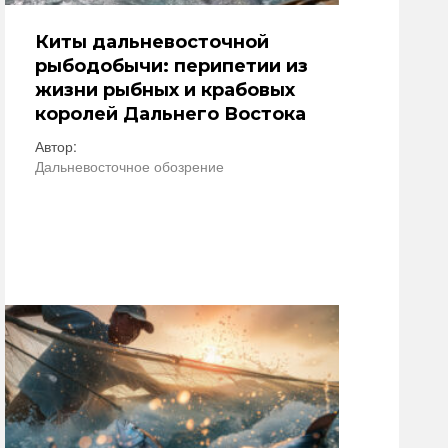
Киты дальневосточной
рыбодобычи: перипетии из
жизни рыбных и крабовых
королей Дальнего Востока
Автор:
Дальневосточное обозрение