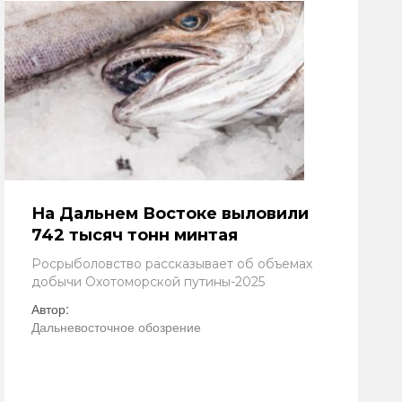
На Дальнем Востоке выловили
742 тысяч тонн минтая
Росрыболовство рассказывает об объемах
добычи Охотоморской путины-2025
Автор:
Дальневосточное обозрение