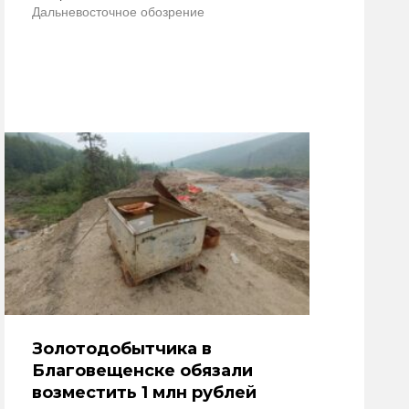
Дальневосточное обозрение
Золотодобытчика в
Благовещенске обязали
возместить 1 млн рублей