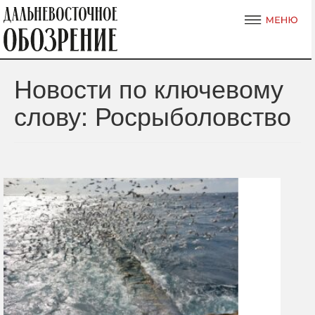
Новости по ключевому
слову: Росрыболовство