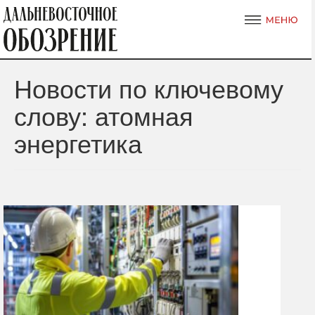
Новости по ключевому
слову: атомная
энергетика