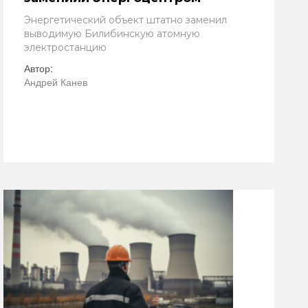
Энергетический объект штатно заменил
выводимую Билибинскую атомную
электростанцию
Автор:
Андрей Канев