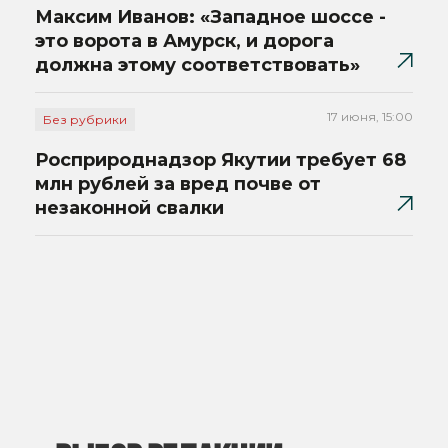
Максим Иванов: «Западное шоссе -
это ворота в Амурск, и дорога
должна этому соответствовать»
17 июня, 15:00
Без рубрики
Росприроднадзор Якутии требует 68
млн рублей за вред почве от
незаконной свалки