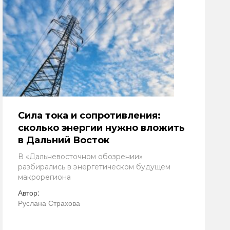
Сила тока и сопротивления:
сколько энергии нужно вложить
в Дальний Восток
В «Дальневосточном обозрении»
разбирались в энергетическом будущем
макрорегиона
Автор:
Руслана Страхова