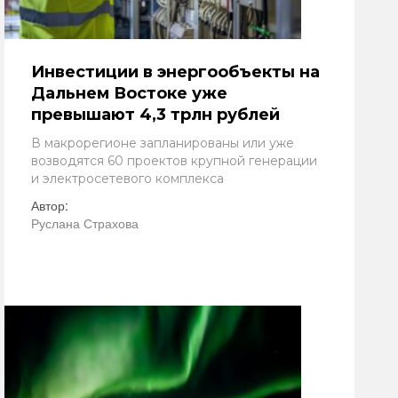
Инвестиции в энергообъекты на
Дальнем Востоке уже
превышают 4,3 трлн рублей
В макрорегионе запланированы или уже
возводятся 60 проектов крупной генерации
и электросетевого комплекса
Автор:
Руслана Страхова