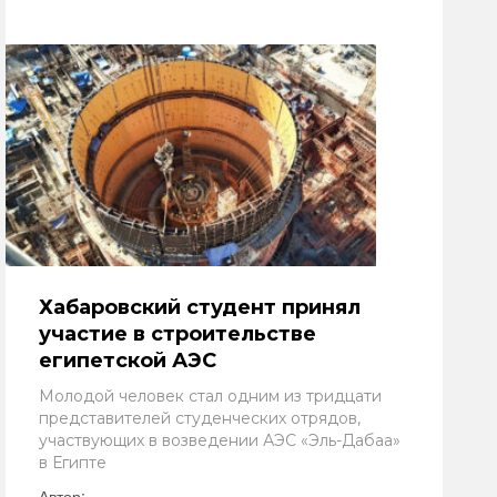
Хабаровский студент принял
участие в строительстве
египетской АЭС
Молодой человек стал одним из тридцати
представителей студенческих отрядов,
участвующих в возведении АЭС «Эль-Дабаа»
в Египте
Автор: