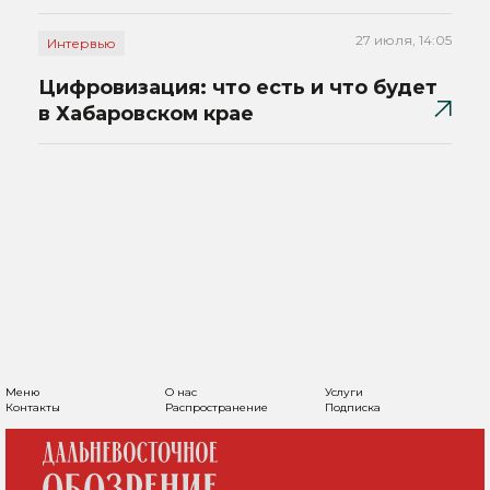
27 июля, 14:05
Интервью
Цифровизация: что есть и что будет
в Хабаровском крае
Меню
О нас
Услуги
Контакты
Распространение
Подписка