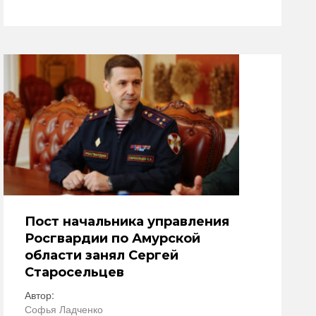
Пост начальника управления
Росгвардии по Амурской
области занял Сергей
Старосельцев
Автор:
Софья Ладченко