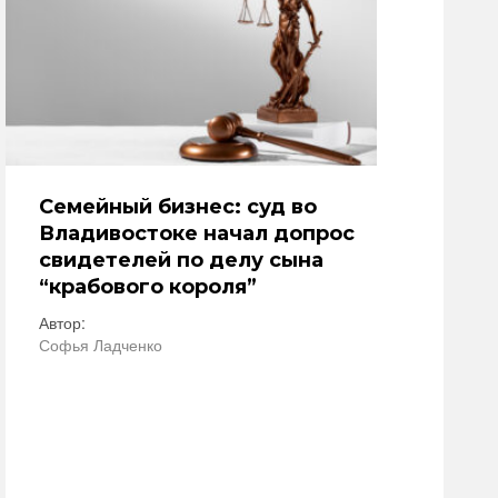
Семейный бизнес: суд во
Владивостоке начал допрос
свидетелей по делу сына
“крабового короля”
Автор:
Софья Ладченко