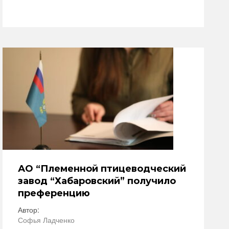
АО “Племенной птицеводческий
завод “Хабаровский” получило
преференцию
Автор:
Софья Ладченко