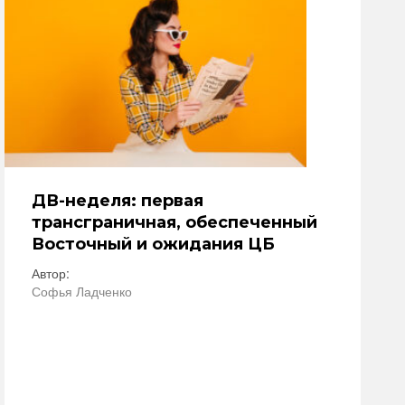
ДВ-неделя: первая
трансграничная, обеспеченный
Восточный и ожидания ЦБ
Автор:
Софья Ладченко