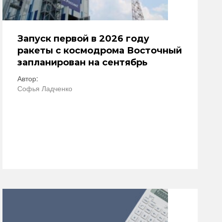
Запуск первой в 2026 году
ракеты с космодрома Восточный
запланирован на сентябрь
Автор:
Софья Ладченко