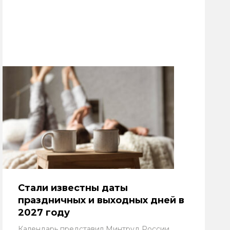
Стали известны даты
праздничных и выходных дней в
2027 году
Календарь представил Минтруд России