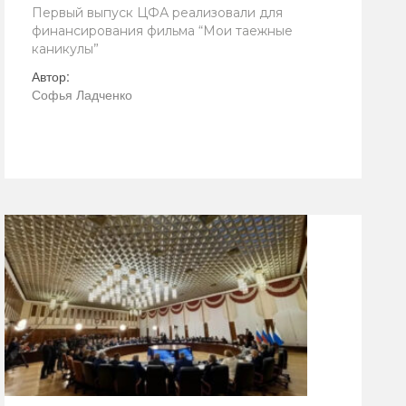
Первый выпуск ЦФА реализовали для
финансирования фильма “Мои таежные
каникулы”
Автор:
Софья Ладченко