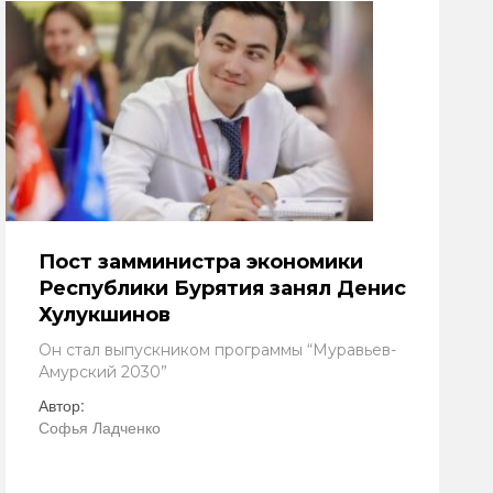
Пост замминистра экономики
Республики Бурятия занял Денис
Хулукшинов
Он стал выпускником программы “Муравьев-
Амурский 2030”
Автор:
Софья Ладченко