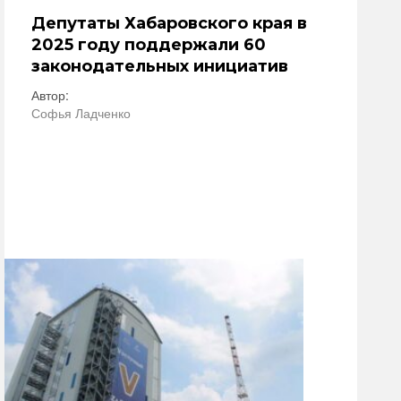
Депутаты Хабаровского края в
2025 году поддержали 60
законодательных инициатив
Автор:
Софья Ладченко