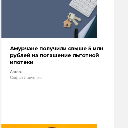
Амурчане получили свыше 5 млн
рублей на погашение льготной
ипотеки
Автор:
Софья Ладченко