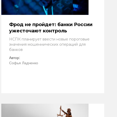
Фрод не пройдет: банки России
ужесточают контроль
НСПК планирует ввести новые пороговые
значения мошеннических операций для
банков
Автор:
Софья Ладченко