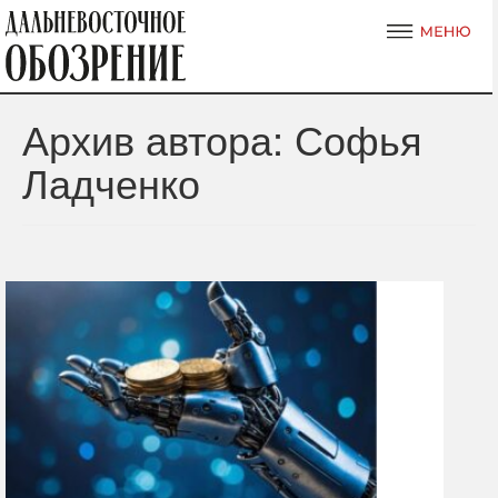
Архив автора: Софья
Ладченко