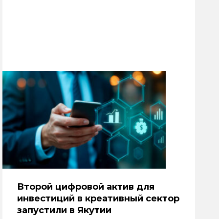
Второй цифровой актив для
инвестиций в креативный сектор
запустили в Якутии