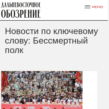
Новости по ключевому
слову: Бессмертный
полк