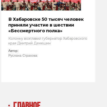
В Хабаровске 50 тысяч человек
приняли участие в шествии
«Бессмертного полка»
Колонну возглавил губернатор Хабаровского
края Дмитрий Демешин
Автор:
Руслана Страхова
ГЛАВНОЕ