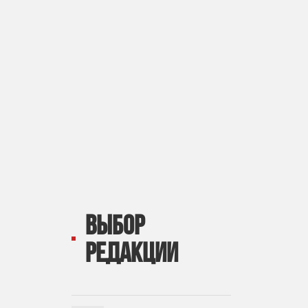
ВЫБОР
РЕДАКЦИИ