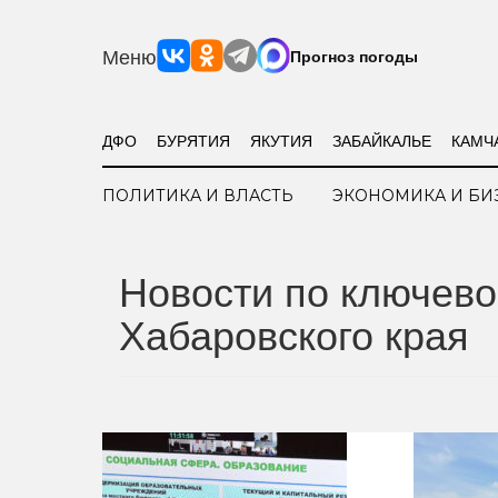
Меню
Прогноз погоды
ДФО
БУРЯТИЯ
ЯКУТИЯ
ЗАБАЙКАЛЬЕ
КАМЧ
ПОЛИТИКА И ВЛАСТЬ
ЭКОНОМИКА И БИ
Новости по ключево
Хабаровского края