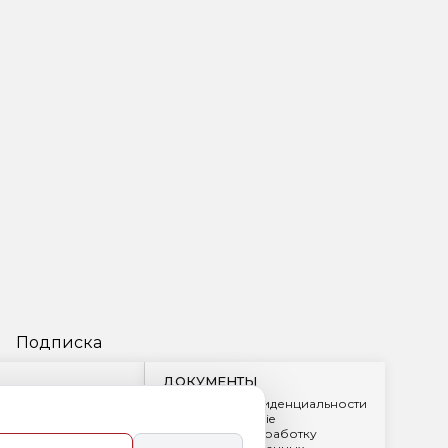
Подписка
ДОКУМЕНТЫ
Политика конфиденциальности
Обработка cookie
2
Согласие на обработку