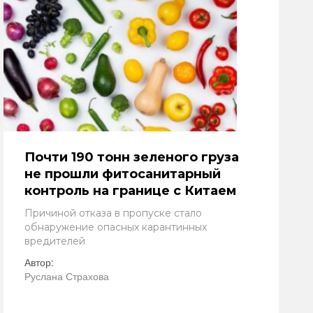
Почти 190 тонн зеленого груза
не прошли фитосанитарный
контроль на границе с Китаем
Причиной отказа в пропуске стало
обнаружение опасных карантинных
вредителей
Автор:
Руслана Страхова