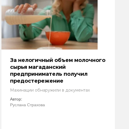
За нелогичный объем молочного
сырья магаданский
предприниматель получил
предостережение
Махинации обнаружили в документах
Автор:
Руслана Страхова