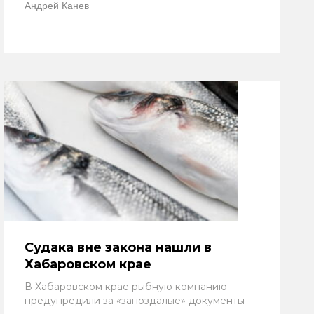
Андрей Канев
Судака вне закона нашли в
Хабаровском крае
В Хабаровском крае рыбную компанию
предупредили за «запоздалые» документы