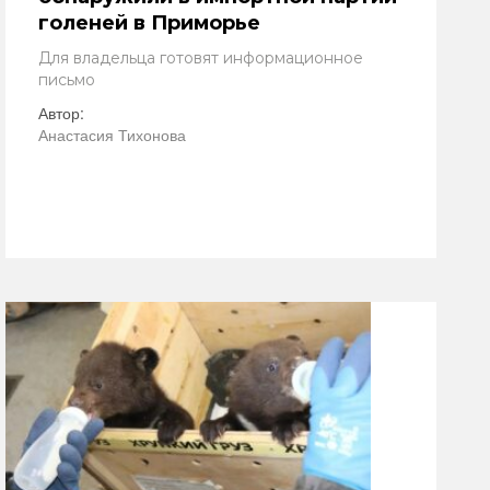
голеней в Приморье
Для владельца готовят информационное
письмо
Автор:
Анастасия Тихонова