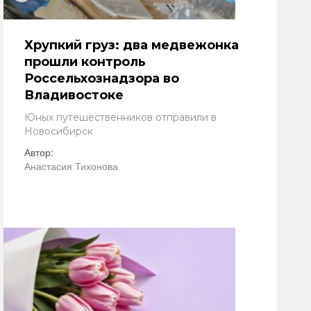
Хрупкий груз: два медвежонка
прошли контроль
Россельхознадзора во
Владивостоке
Юных путешественников отправили в
Новосибирск
Автор:
Анастасия Тихонова