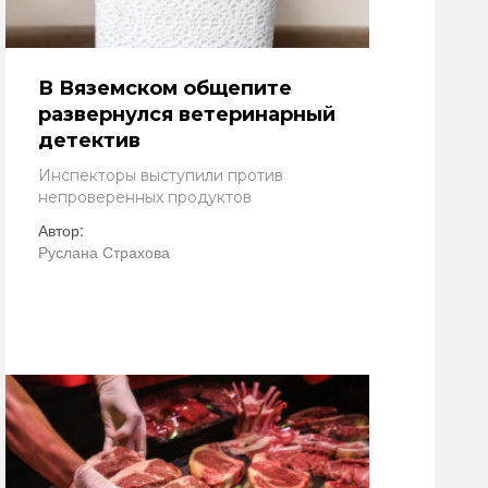
В Вяземском общепите
развернулся ветеринарный
детектив
Инспекторы выступили против
непроверенных продуктов
Автор:
Руслана Страхова