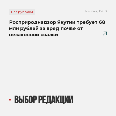
17 июня, 15:00
Без рубрики
Росприроднадзор Якутии требует 68
млн рублей за вред почве от
незаконной свалки
ВЫБОР РЕДАКЦИИ