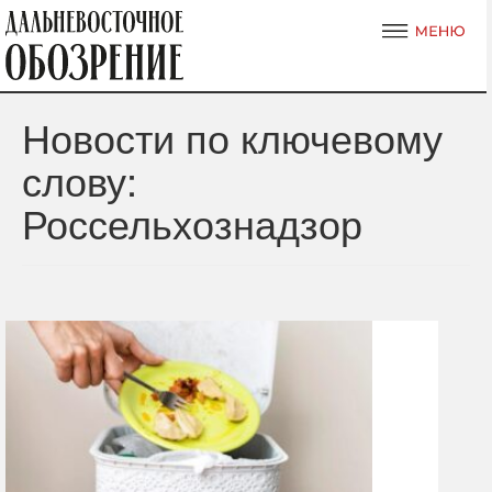
Новости по ключевому
слову:
Россельхознадзор