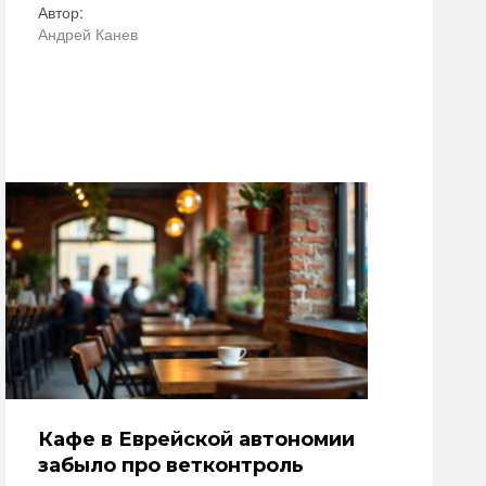
Автор:
Андрей Канев
Кафе в Еврейской автономии
забыло про ветконтроль