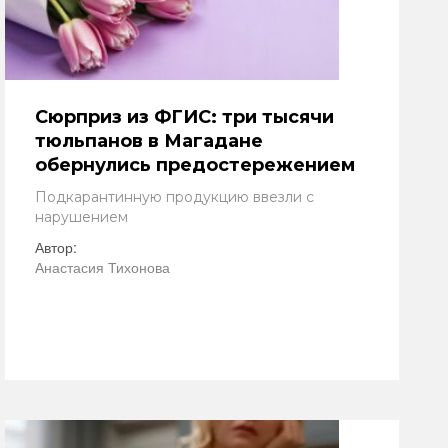
Сюрприз из ФГИС: три тысячи
тюльпанов в Магадане
обернулись предостережением
Подкарантинную продукцию ввезли с
нарушением
Автор:
Анастасия Тихонова