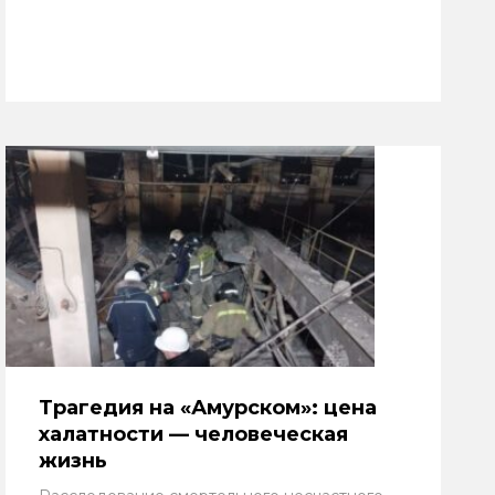
Трагедия на «Амурском»: цена
халатности — человеческая
жизнь