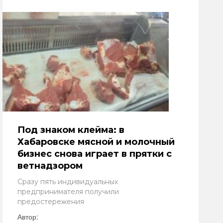
Под знаком клейма: в
Хабаровске мясной и молочный
бизнес снова играет в прятки с
ветнадзором
Сразу пять индивидуальных
предпринимателя получили
предостережения
Автор: