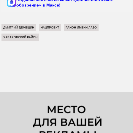
обозрение» в Максе!
ДМИТРИЙ ДЕМЕШИН
НАЦПРОЕКТ
РАЙОН ИМЕНИ ЛАЗО
ХАБАРОВСКИЙ РАЙОН