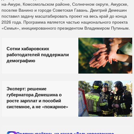
на-Амуре, Комсомольском районе, Солнечном округе, Амурске,
поселке Ванино и городе Советская Гавань. Дмитрий Демешин
поставил задачу масштабировать проект на весь край до конца
2026 года. Программа является частью национального проекта
«Семья», инициированного президентом Владимиром Путиным.
Сотни хабаровских
работодателей поддержали
демографию
Эксперт: решение
губернатора Демешина о
росте зарплат и пособий
системное, а не «пожарное»
Подписывайтесь на канал «Дальневосточное