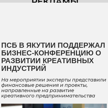
ПСБ В ЯКУТИИ ПОДДЕРЖАЛ
БИЗНЕС-КОНФЕРЕНЦИЮ О
РАЗВИТИИ КРЕАТИВНЫХ
ИНДУСТРИЙ
На мероприятии эксперты представили
финансовые решения и проекты,
направленные на развитие
креативного предпринимательства