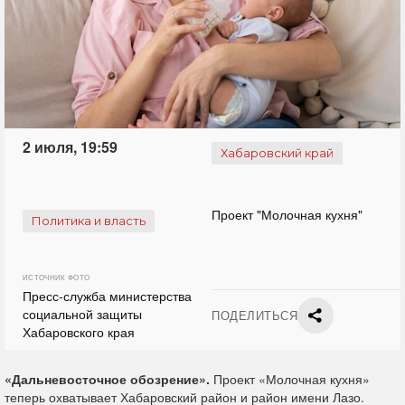
2 июля, 19:59
Хабаровский край
Проект "Молочная кухня"
Политика и власть
ИСТОЧНИК ФОТО
Пресс-служба министерства
социальной защиты
ПОДЕЛИТЬСЯ
Хабаровского края
«Дальневосточное обозрение».
Проект «Молочная кухня»
теперь охватывает Хабаровский район и район имени Лазо.