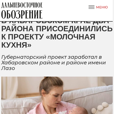
В ХАБАРОВСКОМ КРАЕ ДВА
РАЙОНА ПРИСОЕДИНИЛИСЬ
К ПРОЕКТУ «МОЛОЧНАЯ
КУХНЯ»
Губернаторский проект заработал в
Хабаровском районе и районе имени
Лазо