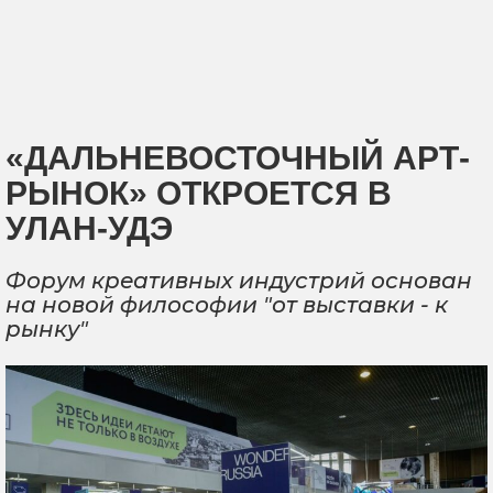
«ДАЛЬНЕВОСТОЧНЫЙ АРТ-
РЫНОК» ОТКРОЕТСЯ В
УЛАН-УДЭ
Форум креативных индустрий основан
на новой философии "от выставки - к
рынку"