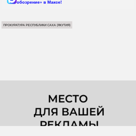
обозрение» в Максе!
ПРОКУРАТУРА РЕСПУБЛИКИ САХА (ЯКУТИЯ)