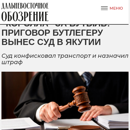
“КОРОЛЛА” ЗА БУТЫЛЬ:
ПРИГОВОР БУТЛЕГЕРУ
ВЫНЕС СУД В ЯКУТИИ
Суд конфисковал транспорт и назначил
штраф