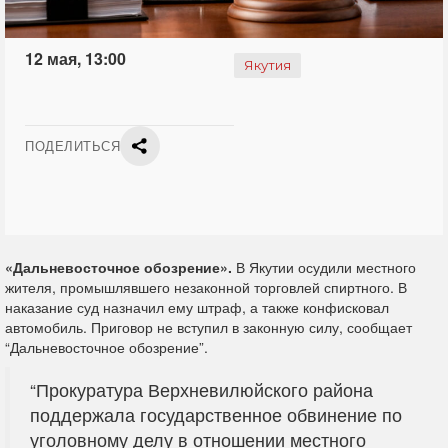
12 мая, 13:00
Якутия
ПОДЕЛИТЬСЯ
«Дальневосточное обозрение».
В Якутии осудили местного
жителя, промышлявшего незаконной торговлей спиртного. В
наказание суд назначил ему штраф, а также конфисковал
автомобиль. Приговор
не вступил в законную силу, сообщает
“Дальневосточное обозрение”.
“Прокуратура Верхневилюйского района
поддержала государственное обвинение по
уголовному делу в отношении местного