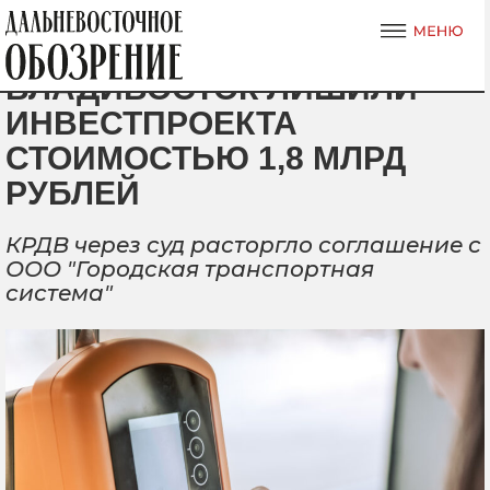
ВЛАДИВОСТОК ЛИШИЛИ
ИНВЕСТПРОЕКТА
СТОИМОСТЬЮ 1,8 МЛРД
РУБЛЕЙ
КРДВ через суд расторгло соглашение с
ООО "Городская транспортная
система"