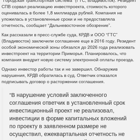
СПВ сорвал реализацию инвестпроекта, стоимость которого
оценивалась в более 1,8 миллиарда рублей. Компания не
уложилась в установленные сроки и не предоставляла
отчетность, сообщает “Дальневосточное обозрение”.
Как рассказали в пресс-службе суда, КРДВ и ООО “ГТС”
(Владивосток) заключили соглашение еще в 2016 году. Резидент
особой экономической зоны обязался до 2026 года реализовать
инвестпроект на территории Приморья. Планировалось, что
компания внедрит новую систему электронной оплаты проезда.
Однако инвестор работы так и не завершил. Обнаружив
нарушения, КРДВ обратилась в суд. Ответчик отказался
подписывать договор о расторжении соглашения.
“В нарушение условий заключенного
соглашения ответчик в установленный срок
инвестиционный проект не реализовал,
инвестиции в форме капитальных вложений
по проекту в заявленном размере не
осуществил, ежеквартальная отчетность не