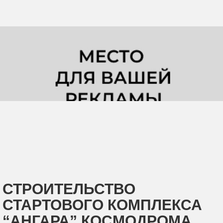
СТРОИТЕЛЬСТВО
СТАРТОВОГО КОМПЛЕКСА
“АНГАРА” КОСМОДРОМА