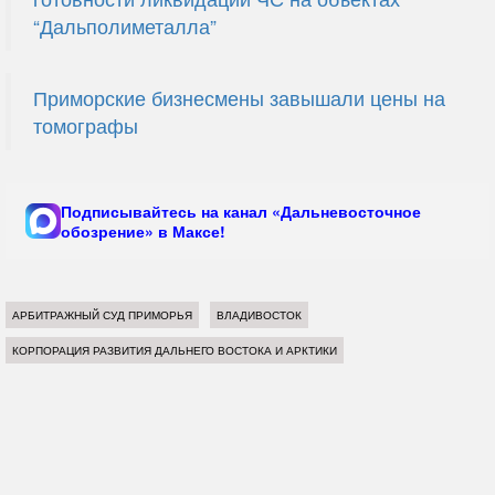
“Дальполиметалла”
Приморские бизнесмены завышали цены на
томографы
Подписывайтесь на канал «Дальневосточное
обозрение» в Максе!
АРБИТРАЖНЫЙ СУД ПРИМОРЬЯ
ВЛАДИВОСТОК
КОРПОРАЦИЯ РАЗВИТИЯ ДАЛЬНЕГО ВОСТОКА И АРКТИКИ