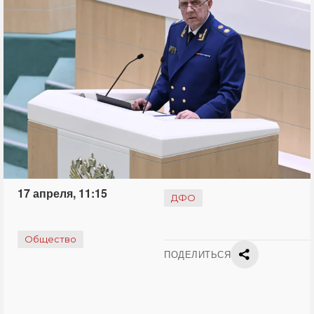
17 апреля, 11:15
ДФО
Общество
ПОДЕЛИТЬСЯ