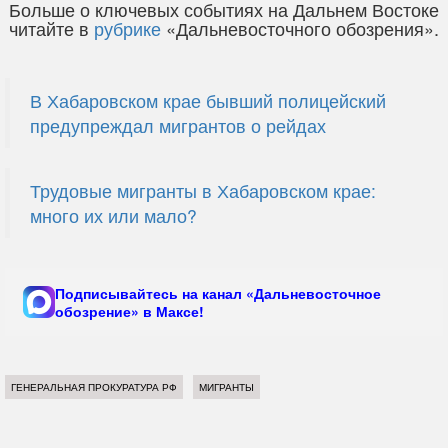
Больше о ключевых событиях на Дальнем Востоке
читайте в
рубрике
«Дальневосточного обозрения».
В Хабаровском крае бывший полицейский
предупреждал мигрантов о рейдах
Трудовые мигранты в Хабаровском крае:
много их или мало?
Подписывайтесь на канал «Дальневосточное
обозрение» в Максе!
ГЕНЕРАЛЬНАЯ ПРОКУРАТУРА РФ
МИГРАНТЫ