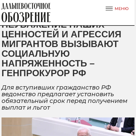
НЕУВАЖЕНИЕ НАШИХ
ЦЕННОСТЕЙ И АГРЕССИЯ
МИГРАНТОВ ВЫЗЫВАЮТ
СОЦИАЛЬНУЮ
НАПРЯЖЕННОСТЬ –
ГЕНПРОКУРОР РФ
Для вступивших гражданство РФ
ведомство предлагает установить
обязательный срок перед получением
выплат и льгот