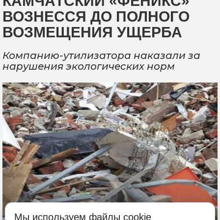
КАМЧАТСКИЙ «ФЕНИКС»
ВОЗНЕССЯ ДО ПОЛНОГО
ВОЗМЕЩЕНИЯ УЩЕРБА
Компанию-утилизатора наказали за
нарушения экологических норм
Мы используем файлы cookie