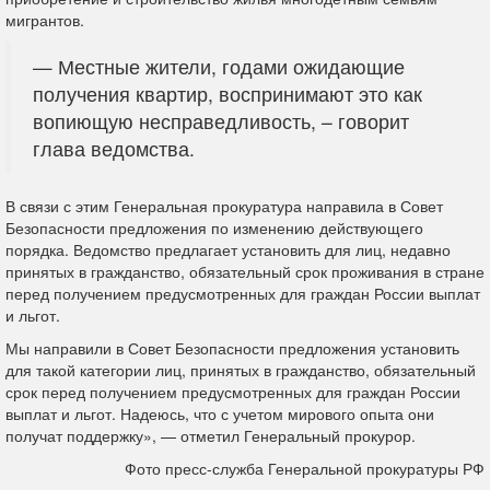
мигрантов.
— Местные жители, годами ожидающие
получения квартир, воспринимают это как
вопиющую несправедливость, – говорит
глава ведомства.
В связи с этим Генеральная прокуратура направила в Совет
Безопасности предложения по изменению действующего
порядка. Ведомство предлагает установить для лиц, недавно
принятых в гражданство, обязательный срок проживания в стране
перед получением предусмотренных для граждан России выплат
и льгот.
Мы направили в Совет Безопасности предложения установить
для такой категории лиц, принятых в гражданство, обязательный
срок перед получением предусмотренных для граждан России
выплат и льгот. Надеюсь, что с учетом мирового опыта они
получат поддержку», — отметил Генеральный прокурор.
Фото пресс-служба Генеральной прокуратуры РФ