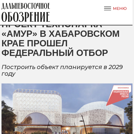
ПРОЕКТ ТЕХНОПАРКА
«АМУР» В ХАБАРОВСКОМ
КРАЕ ПРОШЕЛ
ФЕДЕРАЛЬНЫЙ ОТБОР
Построить объект планируется в 2029
году