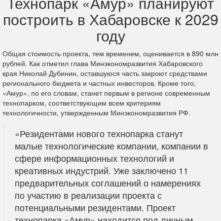
Технопарк «Амур» планируют
построить в Хабаровске к 2029
году
Общая стоимость проекта, тем временем, оценивается в 890 млн
рублей. Как отметил глава Минэкономразвития Хабаровского
края Николай Дубинин, оставшуюся часть закроют средствами
регионального бюджета и частных инвесторов. Кроме того,
«Амур», по его словам, станет первым в регионе современным
технопарком, соответствующим всем критериям
технологичности, утвержденным Минэкономразвития РФ.
«Резидентами нового технопарка станут
малые технологические компании, компании в
сфере информационных технологий и
креативных индустрий. Уже заключено 11
предварительных соглашений о намерениях
по участию в реализации проекта с
потенциальными резидентами. Проект
технопарка «Амур» находится под личным