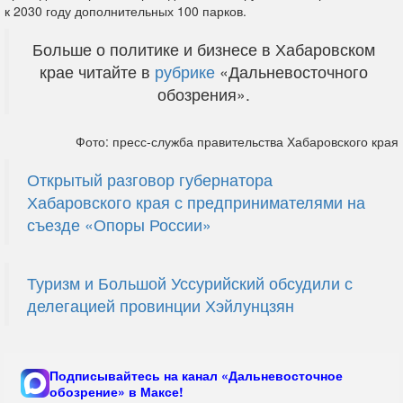
к 2030 году дополнительных 100 парков.
Больше о политике и бизнесе в Хабаровском
крае читайте в
рубрике
«Дальневосточного
обозрения».
Фото: пресс-служба правительства Хабаровского края
Открытый разговор губернатора
Хабаровского края с предпринимателями на
съезде «Опоры России»
Туризм и Большой Уссурийский обсудили с
делегацией провинции Хэйлунцзян
Подписывайтесь на канал «Дальневосточное
обозрение» в Максе!