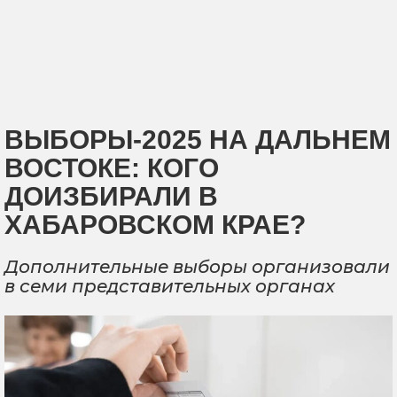
ВЫБОРЫ-2025 НА ДАЛЬНЕМ
ВОСТОКЕ: КОГО
ДОИЗБИРАЛИ В
ХАБАРОВСКОМ КРАЕ?
Дополнительные выборы организовали
в семи представительных органах