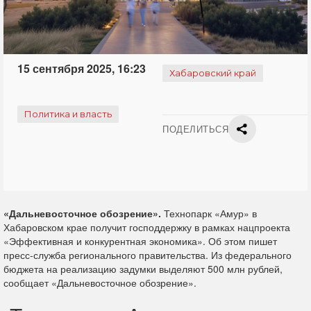
15 сентября 2025, 16:23
Хабаровский край
Политика и власть
ПОДЕЛИТЬСЯ
«Дальневосточное обозрение».
Технопарк «Амур» в
Хабаровском крае получит господдержку в рамках нацпроекта
«Эффективная и конкурентная экономика». Об этом пишет
пресс-служба регионального правительства. Из федерального
бюджета на реализацию задумки выделяют 500 млн рублей,
сообщает «Дальневосточное обозрение».