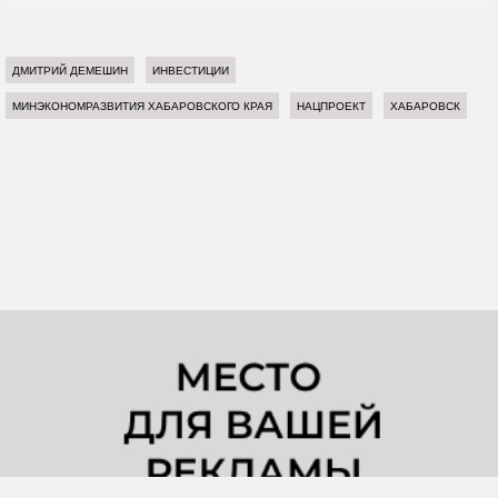
ДМИТРИЙ ДЕМЕШИН
ИНВЕСТИЦИИ
МИНЭКОНОМРАЗВИТИЯ ХАБАРОВСКОГО КРАЯ
НАЦПРОЕКТ
ХАБАРОВСК